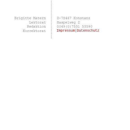
Impressum|Datenschutz