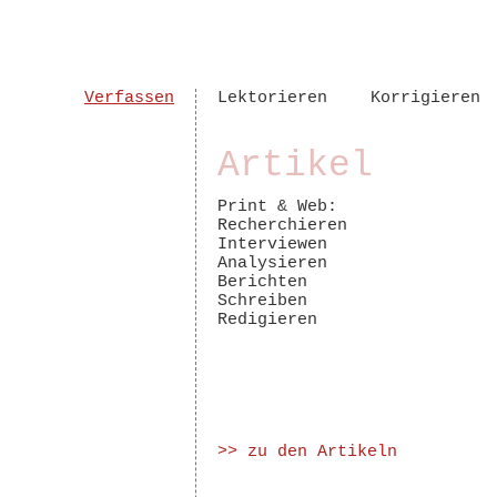
Verfassen
Lektorieren
Korrigieren
Artikel
Print & Web:
Recherchieren
Interviewen
Analysieren
Berichten
Schreiben
Redigieren
>> zu den Artikeln